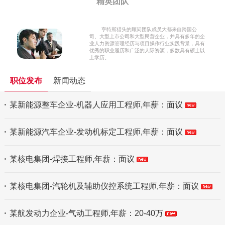
精英团队
亨特斯猎头的顾问团队成员大都来自跨国公
司、大型上市公司和大型民营企业，并具有多年的企
业人力资源管理经历与项目操作行业实践背景，具有
优秀的职业履历和广泛的人际资源，多数具有硕士以
上学历。
职位发布
新闻动态
某新能源整车企业-机器人应用工程师,年薪：面议
某新能源汽车企业-发动机标定工程师,年薪：面议
某核电集团-焊接工程师,年薪：面议
某核电集团-汽轮机及辅助仪控系统工程师,年薪：面议
某航发动力企业-气动工程师,年薪：20-40万