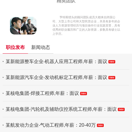
精英团队
亨特斯猎头的顾问团队成员大都来自跨国公
司、大型上市公司和大型民营企业，并具有多年的企
业人力资源管理经历与项目操作行业实践背景，具有
优秀的职业履历和广泛的人际资源，多数具有硕士以
上学历。
职位发布
新闻动态
某新能源整车企业-机器人应用工程师,年薪：面议
某新能源汽车企业-发动机标定工程师,年薪：面议
某核电集团-焊接工程师,年薪：面议
某核电集团-汽轮机及辅助仪控系统工程师,年薪：面议
某航发动力企业-气动工程师,年薪：20-40万