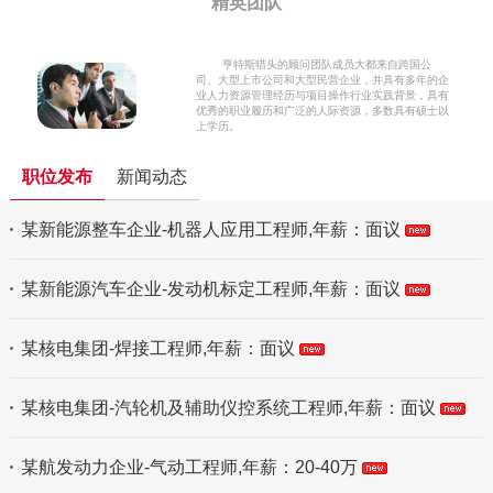
精英团队
亨特斯猎头的顾问团队成员大都来自跨国公
司、大型上市公司和大型民营企业，并具有多年的企
业人力资源管理经历与项目操作行业实践背景，具有
优秀的职业履历和广泛的人际资源，多数具有硕士以
上学历。
职位发布
新闻动态
某新能源整车企业-机器人应用工程师,年薪：面议
某新能源汽车企业-发动机标定工程师,年薪：面议
某核电集团-焊接工程师,年薪：面议
某核电集团-汽轮机及辅助仪控系统工程师,年薪：面议
某航发动力企业-气动工程师,年薪：20-40万