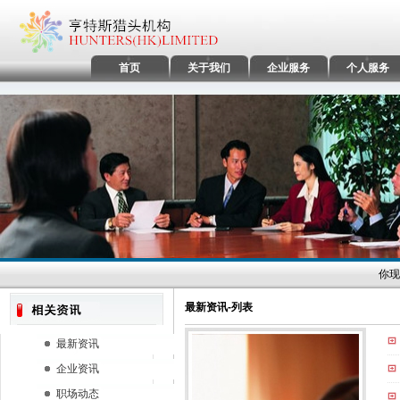
首页
关于我们
企业服务
个人服务
你现
最新资讯-列表
最新资讯
企业资讯
职场动态