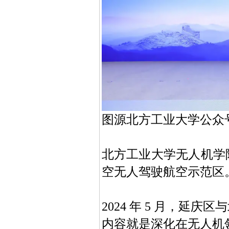
图源北方工业大学公众
北方工业大学无人机学
空无人驾驶航空示范区
2024 年 5 月，
内容就是深化在无人机