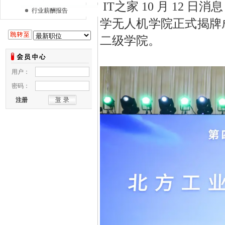
IT之家 10 月 12
行业薪酬报告
学无人机学院正式揭牌
二级学院。