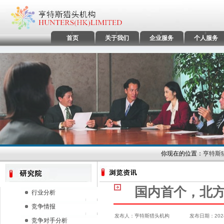
首页
关于我们
企业服务
个人服务
你现在的位置：
亨特斯
国内首个，北方
行业分析
竞争情报
发布人：亨特斯猎头机构 发布日期：2024/1
竞争对手分析