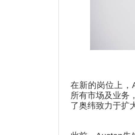
在新的岗位上，A
所有市场及业务
了奥纬致力于扩