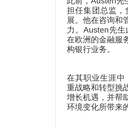
此前，Austen
担任集团总监，
展。他在咨询和
力。Austen
在欧洲的金融服
构银行业务。
在其职业生涯中，
重战略和转型挑
增长机遇，并帮
环境变化所带来