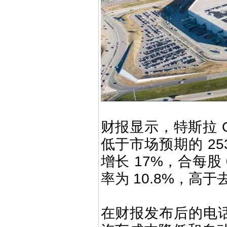
财报显示，特斯拉 Q
低于市场预期的 25
增长 17%，合每股
率为 10.8%，高于
在财报发布后的电话