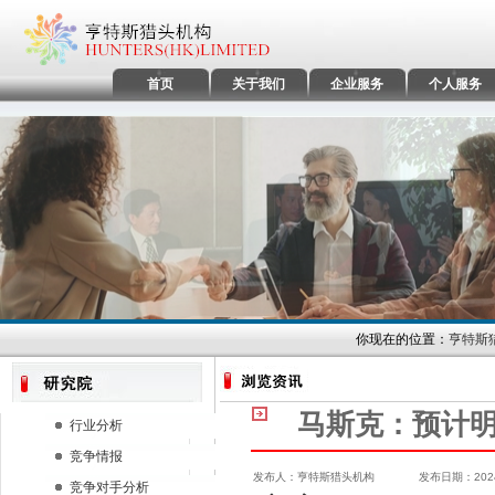
首页
关于我们
企业服务
个人服务
你现在的位置：
亨特斯
马斯克：预计明年
行业分析
竞争情报
发布人：亨特斯猎头机构 发布日期：2024/1
竞争对手分析