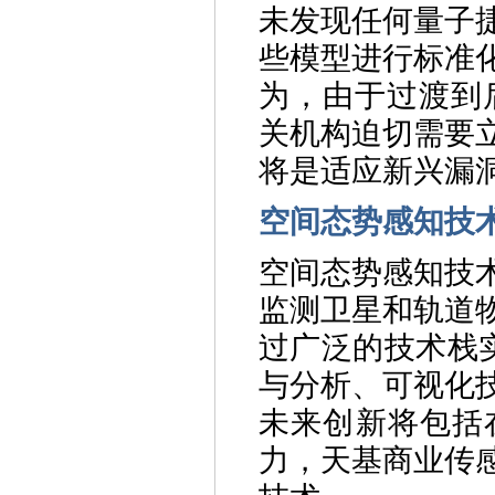
未发现任何量子
些模型进行标准
为，由于过渡到
关机构迫切需要
将是适应新兴漏
空间态势感知技
空间态势感知技
监测卫星和轨道
过广泛的技术栈实
与分析、可视化
未来创新将包括
力，天基商业传