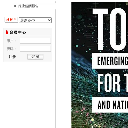
行业薪酬报告