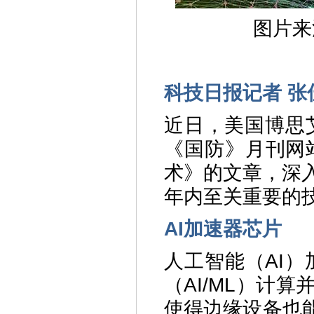
图片来
科技日报记者 张
近日，美国博思
《国防》月刊网
术》的文章，深
年内至关重要的
AI加速器芯片
人工智能（AI
（AI/ML）计
使得边缘设备也能