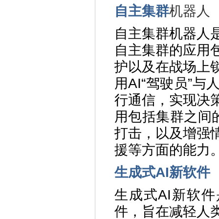
自主集群
机器人
自主集群机器人
自主集群的应用
护以及在战场上
用AI“驾驶员”
行通信，实现决
用包括集群之间
打击，以及增强
援等方面的能力
生成式AI新软件
生成式AI新软件
件，旨在减轻人