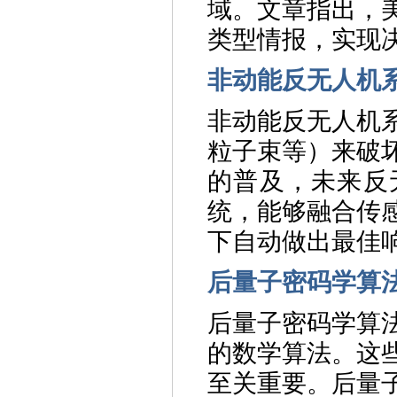
域。文章指出，
类型情报，实现
非动能反无人机
非动能反无人机
粒子束等）来破
的普及，未来反
统，能够融合传
下自动做出最佳
后量子密码学算
后量子密码学算
的数学算法。这
至关重要。后量