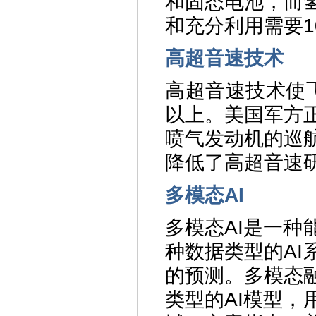
和固态电池，而
和充分利用需要1
高超音速技术
高超音速技术使
以上。美国军方
喷气发动机的巡
降低了高超音速
多模态AI
多模态AI是一
种数据类型的A
的预测。多模态
类型的AI模型