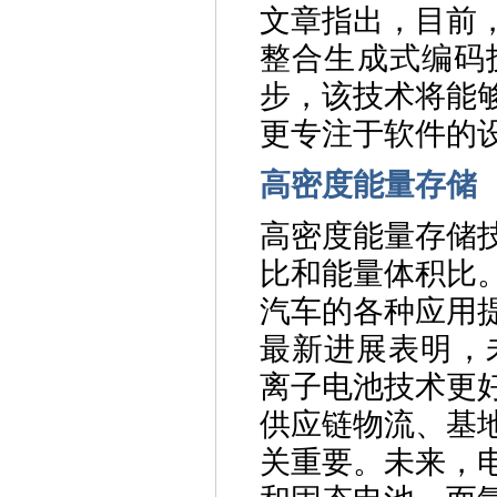
文章指出，目前
整合生成式编码
步，该技术将能
更专注于软件的
高密度能量存储
高密度能量存储
比和能量体积比
汽车的各种应用
最新进展表明，
离子电池技术更
供应链物流、基
关重要。未来，