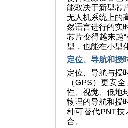
能取决于新型芯
无人机系统上的
然语言进行的实
芯片变得越来越
型，也能在小型
定位、导航和授
定位、导航与授
（GPS）更安
性、视觉、低地
物理的导航和授
种可替代PNT
合。