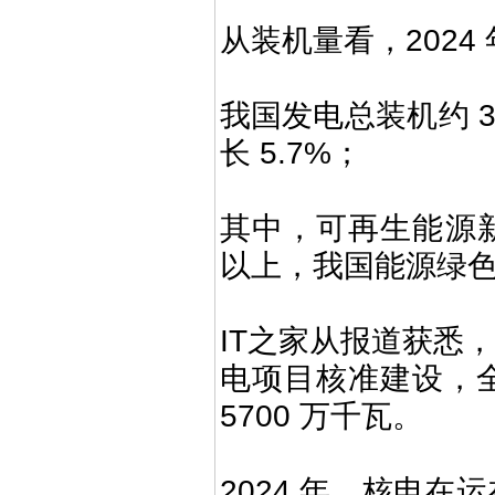
从装机量看，2024
我国发电总装机约 3
长 5.7%；
其中，可再生能源新
以上，我国能源绿
IT之家从报道获悉
电项目核准建设，全
5700 万千瓦。
2024 年，核电