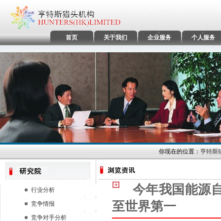
首页
关于我们
企业服务
个人服务
你现在的位置：
亨特斯
今年我国能源自给
行业分析
至世界第一
竞争情报
竞争对手分析