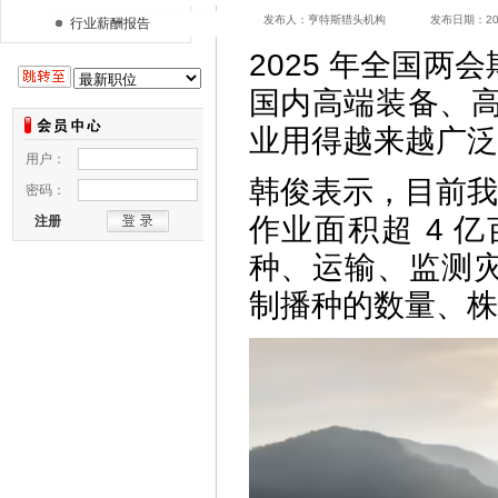
发布人：亨特斯猎头机构 发布日期：2025/
行业薪酬报告
2025 年全国
国内高端装备、高
业用得越来越广泛
韩俊表示，目前我
作业面积超 4 
种、运输、监测
制播种的数量、株