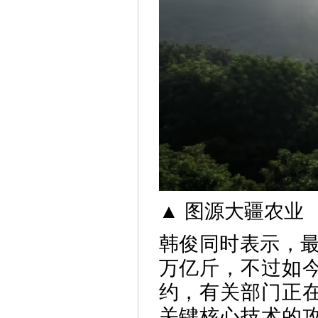
▲ 图源大疆农业
韩俊同时表示，最
万亿斤，不过如
约，有关部门正
关键核心技术的