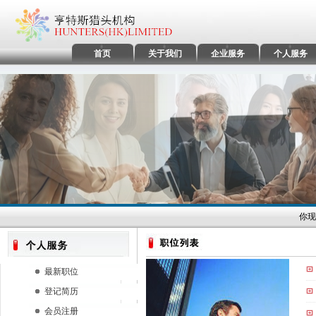
首页
关于我们
企业服务
个人服务
你现
最新职位
登记简历
会员注册