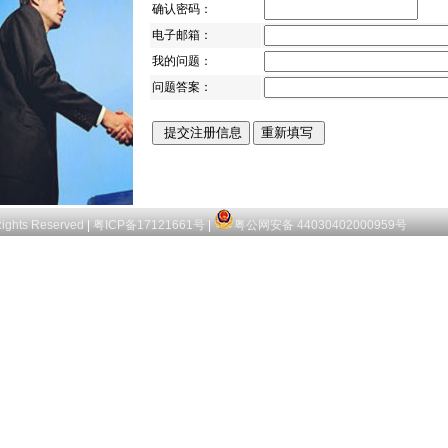
确认密码：
电子邮箱：
我的问题：
问题答案：
Rights Reserved
|
粤ICP备17121661号
|
粤公网安备 44030402000959号