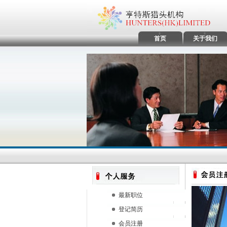
首页
关于我们
最新职位
登记简历
会员注册