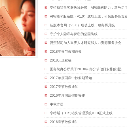
亨特斯猎头客服热线升级，AI智能再助力，新号启
AI智能客服系统（V1.0）成功上线，引领服务新篇
新版本官网（V3.0）成功上线，服务再升级
守护个人隐私与保密的坚固防线
祝贺我司加入重庆人才研究和人力资源服务协会
2018年春节假期通知
2018元旦祝福
国务院办公厅关于2018年 部分节假日安排的通知
2017年度国庆中秋假期通知
2017春节放假通知
2016年度国庆假期安排
中秋寄语
亨特斯（HTS)猎头管理系统V1.0正式上线
2016春节放假通知