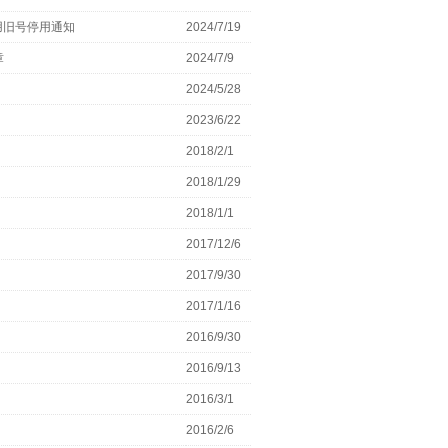
用旧号停用通知
2024/7/19
章
2024/7/9
2024/5/28
2023/6/22
2018/2/1
2018/1/29
2018/1/1
2017/12/6
2017/9/30
2017/1/16
2016/9/30
2016/9/13
2016/3/1
2016/2/6