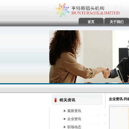
首页
关于我们
企业资讯-列
最新资讯
企业资讯
职场动态