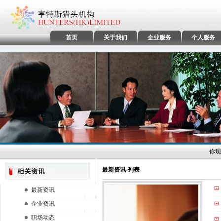
首页
关于我们
企业服务
个人服务
你现
最新资讯-列表
最新资讯
企业资讯
职场动态