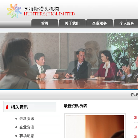
首页
关于我们
企业服务
个人服务
你现
最新资讯-列表
最新资讯
企业资讯
职场动态