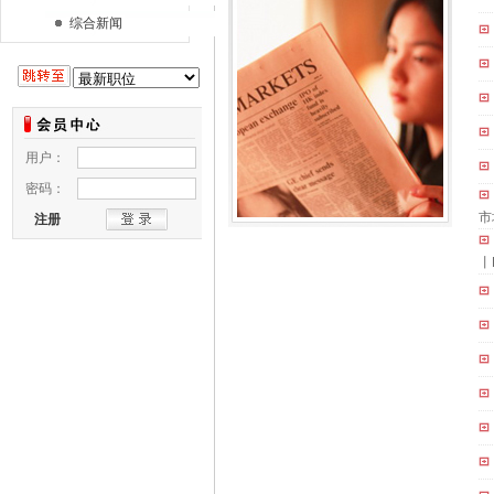
综合新闻
市
丨