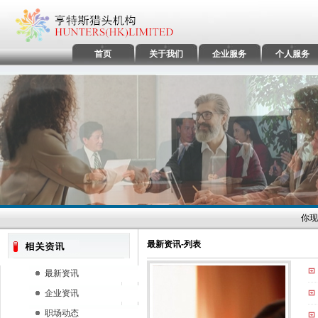
首页
关于我们
企业服务
个人服务
你现
最新资讯-列表
最新资讯
企业资讯
职场动态