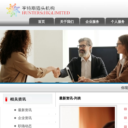
首页
关于我们
企业服务
个人服务
你现
最新资讯-列表
最新资讯
企业资讯
职场动态