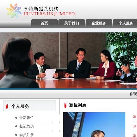
首页
关于我们
企业服务
个人服务
你现
最新职位
登记简历
会员注册